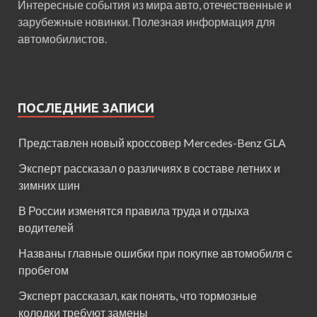
Интересные события из мира авто, отечественные и
зарубежные новинки. Полезная информация для
автомобилистов.
ПОСЛЕДНИЕ ЗАПИСИ
Представлен новый кроссовер Mercedes-Benz GLA
Эксперт рассказал о различиях в составе летних и
зимних шин
В России изменятся правила труда и отдыха
водителей
Названы главные ошибки при покупке автомобиля с
пробегом
Эксперт рассказал, как понять, что тормозные
колодки требуют замены