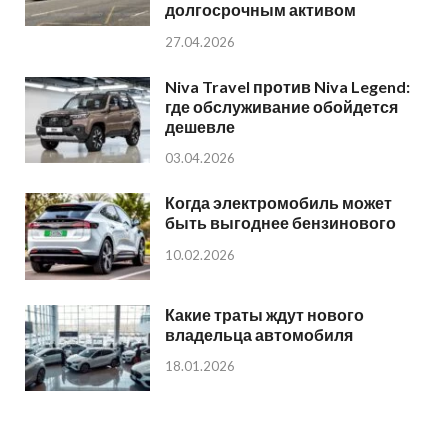
долгосрочным активом
27.04.2026
Niva Travel против Niva Legend:
где обслуживание обойдется
дешевле
03.04.2026
Когда электромобиль может
быть выгоднее бензинового
10.02.2026
Какие траты ждут нового
владельца автомобиля
18.01.2026