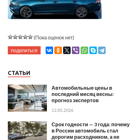
(Пока оценок нет)
поделиться
СТАТЬИ
Автомобильные цены в
последний месяц весны:
прогноз экспертов
12.05.2026
Срок годности — 3 года: почему
в России автомобиль стал
дорогим расходником, а не