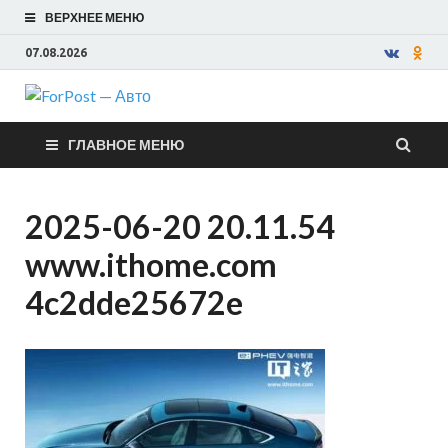
ВЕРХНЕЕ МЕНЮ
07.08.2026
ForPost —
ГЛАВНОЕ МЕНЮ
Авто
2025-06-20 20.11.54
www.ithome.com
4c2dde25672e