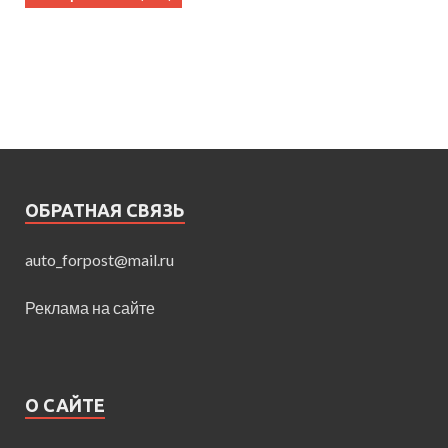
ОБРАТНАЯ СВЯЗЬ
auto_forpost@mail.ru
Реклама на сайте
О САЙТЕ