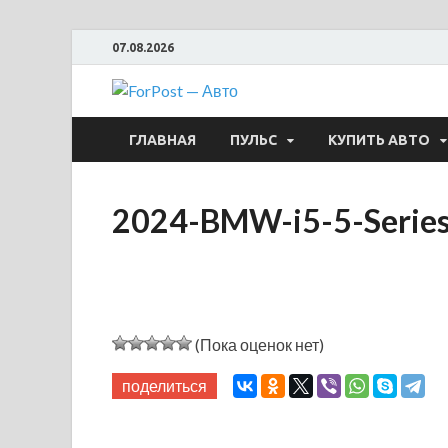
07.08.2026
ForPost —
ГЛАВНАЯ
ПУЛЬС
КУПИТЬ АВТО
2024-BMW-i5-5-Series
(Пока оценок нет)
поделиться