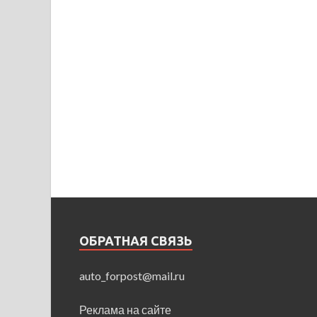
ОБРАТНАЯ СВЯЗЬ
auto_forpost@mail.ru
Реклама на сайте