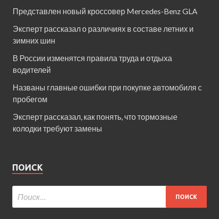
Представлен новый кроссовер Mercedes-Benz GLA
Эксперт рассказал о различиях в составе летних и
зимних шин
В России изменятся правила труда и отдыха
водителей
Названы главные ошибки при покупке автомобиля с
пробегом
Эксперт рассказал, как понять, что тормозные
колодки требуют замены
ПОИСК