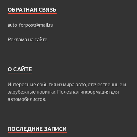
ОБРАТНАЯ СВЯЗЬ
auto_forpost@mail.ru
Реклама на сайте
О САЙТЕ
Интересные события из мира авто, отечественные и
зарубежные новинки. Полезная информация для
автомобилистов.
ПОСЛЕДНИЕ ЗАПИСИ