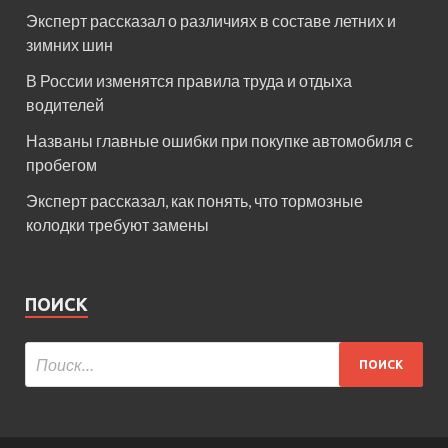
Эксперт рассказал о различиях в составе летних и
зимних шин
В России изменятся правила труда и отдыха
водителей
Названы главные ошибки при покупке автомобиля с
пробегом
Эксперт рассказал, как понять, что тормозные
колодки требуют замены
ПОИСК