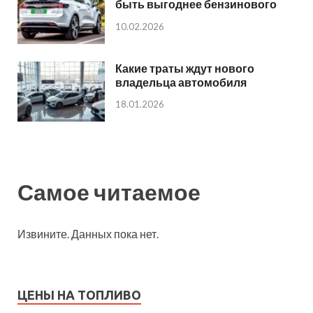
быть выгоднее бензинового
10.02.2026
Какие траты ждут нового
владельца автомобиля
18.01.2026
Самое читаемое
Извините. Данных пока нет.
ЦЕНЫ НА ТОПЛИВО