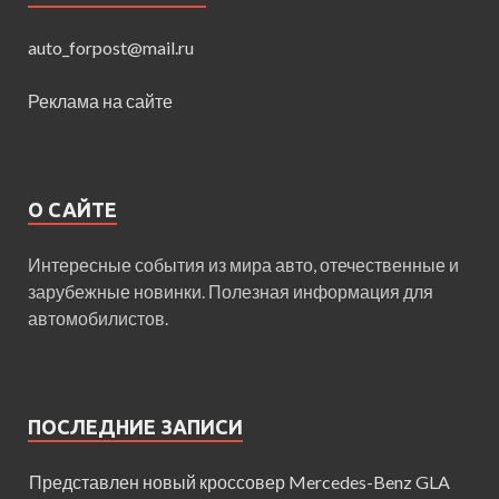
auto_forpost@mail.ru
Реклама на сайте
О САЙТЕ
Интересные события из мира авто, отечественные и
зарубежные новинки. Полезная информация для
автомобилистов.
ПОСЛЕДНИЕ ЗАПИСИ
Представлен новый кроссовер Mercedes-Benz GLA