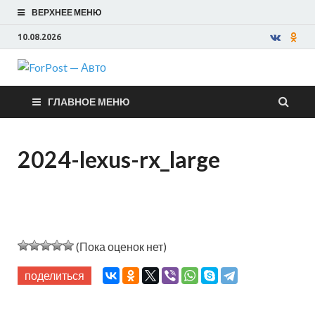
ВЕРХНЕЕ МЕНЮ
10.08.2026
ForPost —
ГЛАВНОЕ МЕНЮ
Авто
2024-lexus-rx_large
(Пока оценок нет)
поделиться