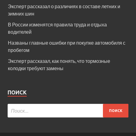
Эксперт рассказал о различиях в составе летних и
зимних шин
В России изменятся правила труда и отдыха
водителей
Названы главные ошибки при покупке автомобиля с
пробегом
Эксперт рассказал, как понять, что тормозные
колодки требуют замены
ПОИСК