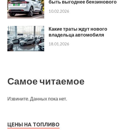
быть выгоднее бензинового
10.02.2026
Какие траты ждут нового
владельца автомобиля
18.01.2026
Самое читаемое
Извините. Данных пока нет.
ЦЕНЫ НА ТОПЛИВО