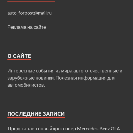
auto_forpost@mail.ru
Реклама на сайте
О САЙТЕ
Интересные события из мира авто, отечественные и
зарубежные новинки. Полезная информация для
автомобилистов.
ПОСЛЕДНИЕ ЗАПИСИ
Представлен новый кроссовер Mercedes-Benz GLA