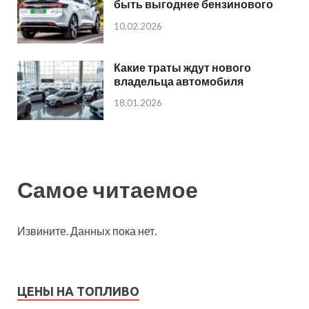
быть выгоднее бензинового
10.02.2026
Какие траты ждут нового
владельца автомобиля
18.01.2026
Самое читаемое
Извините. Данных пока нет.
ЦЕНЫ НА ТОПЛИВО