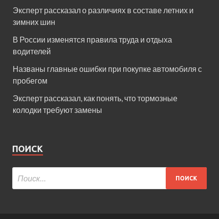
Эксперт рассказал о различиях в составе летних и
зимних шин
В России изменятся правила труда и отдыха
водителей
Названы главные ошибки при покупке автомобиля с
пробегом
Эксперт рассказал, как понять, что тормозные
колодки требуют замены
ПОИСК