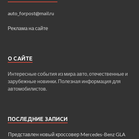
auto_forpost@mail.ru
Реклама на сайте
О САЙТЕ
Интересные события из мира авто, отечественные и
зарубежные новинки. Полезная информация для
автомобилистов.
ПОСЛЕДНИЕ ЗАПИСИ
Представлен новый кроссовер Mercedes-Benz GLA