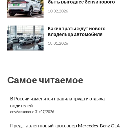
быть выгоднее бензинового
10.02.2026
Какие траты ждут нового
владельца автомобиля
18.01.2026
Самое читаемое
В России изменятся правила труда и отдыха
водителей
опубликовано 31/07/2026
Представлен новый кроссовер Mercedes-Benz GLA