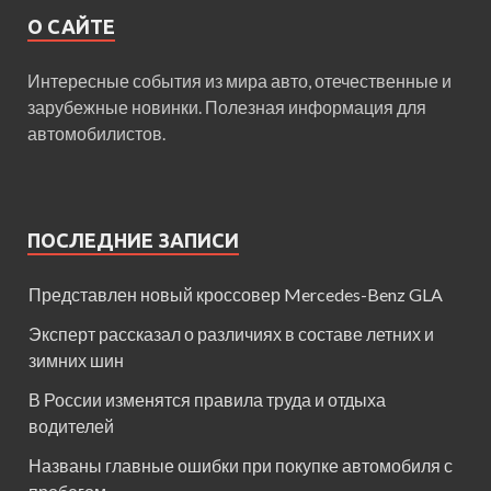
О САЙТЕ
Интересные события из мира авто, отечественные и
зарубежные новинки. Полезная информация для
автомобилистов.
ПОСЛЕДНИЕ ЗАПИСИ
Представлен новый кроссовер Mercedes-Benz GLA
Эксперт рассказал о различиях в составе летних и
зимних шин
В России изменятся правила труда и отдыха
водителей
Названы главные ошибки при покупке автомобиля с