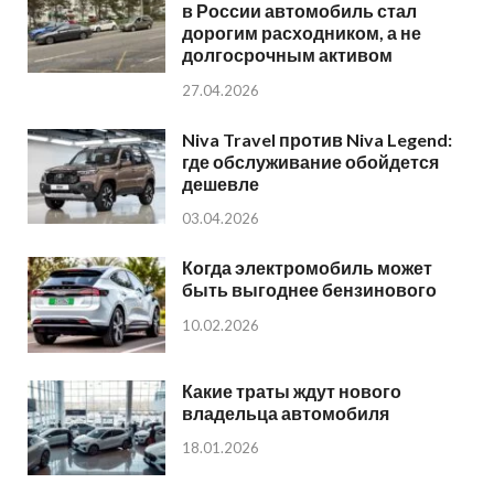
в России автомобиль стал
дорогим расходником, а не
долгосрочным активом
27.04.2026
Niva Travel против Niva Legend:
где обслуживание обойдется
дешевле
03.04.2026
Когда электромобиль может
быть выгоднее бензинового
10.02.2026
Какие траты ждут нового
владельца автомобиля
18.01.2026