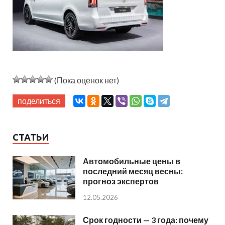
(Пока оценок нет)
поделиться
СТАТЬИ
Автомобильные цены в
последний месяц весны:
прогноз экспертов
12.05.2026
Срок годности — 3 года: почему