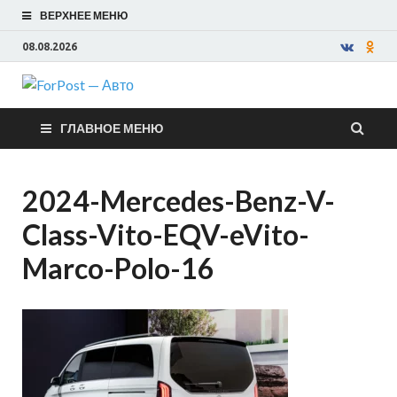
ВЕРХНЕЕ МЕНЮ
08.08.2026
ForPost —
ГЛАВНОЕ МЕНЮ
Авто
2024-Mercedes-Benz-V-
Class-Vito-EQV-eVito-
Marco-Polo-16