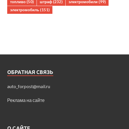
топливо
(50)
штраф
(232)
электромобили
(99)
электромобиль
(151)
ОБРАТНАЯ СВЯЗЬ
auto_forpost@mail.ru
Реклама на сайте
О САЙТЕ