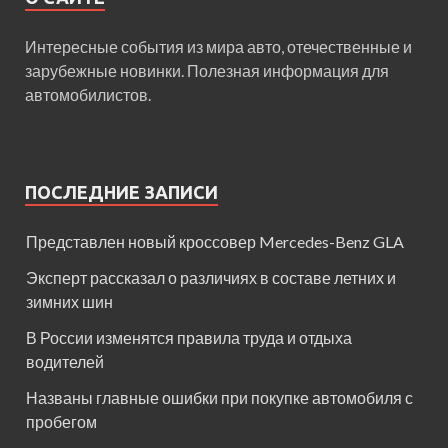
Интересные события из мира авто, отечественные и
зарубежные новинки. Полезная информация для
автомобилистов.
ПОСЛЕДНИЕ ЗАПИСИ
Представлен новый кроссовер Mercedes-Benz GLA
Эксперт рассказал о различиях в составе летних и
зимних шин
В России изменятся правила труда и отдыха
водителей
Названы главные ошибки при покупке автомобиля с
пробегом