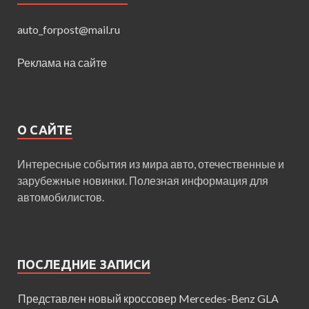
auto_forpost@mail.ru
Реклама на сайте
О САЙТЕ
Интересные события из мира авто, отечественные и
зарубежные новинки. Полезная информация для
автомобилистов.
ПОСЛЕДНИЕ ЗАПИСИ
Представлен новый кроссовер Mercedes-Benz GLA