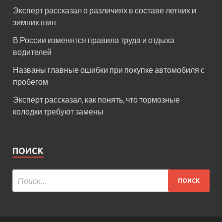
Эксперт рассказал о различиях в составе летних и
зимних шин
В России изменятся правила труда и отдыха
водителей
Названы главные ошибки при покупке автомобиля с
пробегом
Эксперт рассказал, как понять, что тормозные
колодки требуют замены
ПОИСК