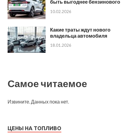
быть выгоднее бензинового
10.02.2026
Какие траты ждут нового
владельца автомобиля
18.01.2026
Самое читаемое
Извините. Данных пока нет.
ЦЕНЫ НА ТОПЛИВО