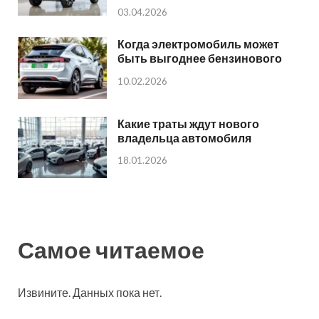
03.04.2026
Когда электромобиль может
быть выгоднее бензинового
10.02.2026
Какие траты ждут нового
владельца автомобиля
18.01.2026
Самое читаемое
Извините. Данных пока нет.