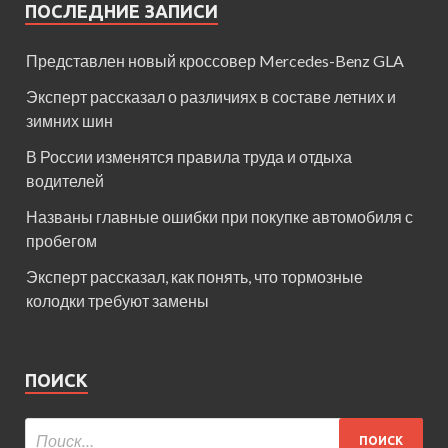
ПОСЛЕДНИЕ ЗАПИСИ
Представлен новый кроссовер Mercedes-Benz GLA
Эксперт рассказал о различиях в составе летних и
зимних шин
В России изменятся правила труда и отдыха
водителей
Названы главные ошибки при покупке автомобиля с
пробегом
Эксперт рассказал, как понять, что тормозные
колодки требуют замены
ПОИСК