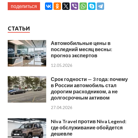
поделиться
СТАТЬИ
Автомобильные цены в
последний месяц весны:
прогноз экспертов
12.05.2026
Срок годности — 3 года: почему
в России автомобиль стал
дорогим расходником, а не
долгосрочным активом
27.04.2026
Niva Travel против Niva Legend:
где обслуживание обойдется
дешевле