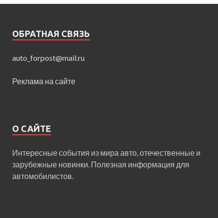
ОБРАТНАЯ СВЯЗЬ
auto_forpost@mail.ru
Реклама на сайте
О САЙТЕ
Интересные события из мира авто, отечественные и
зарубежные новинки. Полезная информация для
автомобилистов.