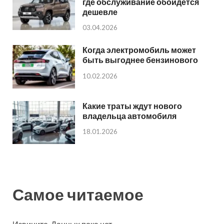
где обслуживание обойдется
дешевле
03.04.2026
Когда электромобиль может
быть выгоднее бензинового
10.02.2026
Какие траты ждут нового
владельца автомобиля
18.01.2026
Самое читаемое