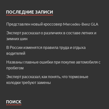
ПОСЛЕДНИЕ ЗАПИСИ
Представлен новый кроссовер Mercedes-Benz GLA
Эксперт рассказал о различиях в составе летних и
зимних шин
В России изменятся правила труда и отдыха
водителей
Названы главные ошибки при покупке автомобиля с
пробегом
Эксперт рассказал, как понять, что тормозные
колодки требуют замены
ПОИСК