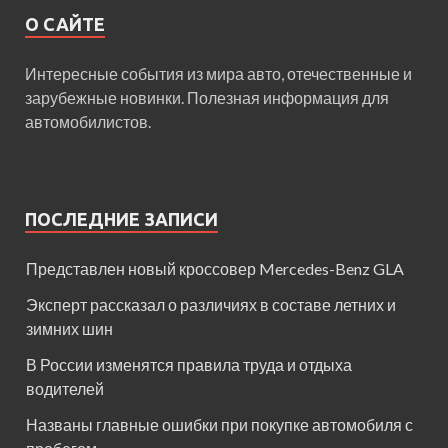
О САЙТЕ
Интересные события из мира авто, отечественные и
зарубежные новинки. Полезная информация для
автомобилистов.
ПОСЛЕДНИЕ ЗАПИСИ
Представлен новый кроссовер Mercedes-Benz GLA
Эксперт рассказал о различиях в составе летних и
зимних шин
В России изменятся правила труда и отдыха
водителей
Названы главные ошибки при покупке автомобиля с