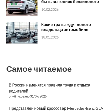
быть выгоднее бензинового
10.02.2026
Какие траты ждут нового
владельца автомобиля
18.01.2026
Самое читаемое
В России изменятся правила труда и отдыха
водителей
опубликовано 31/07/2026
Представлен новый кроссовер Mercedes-Benz GLA