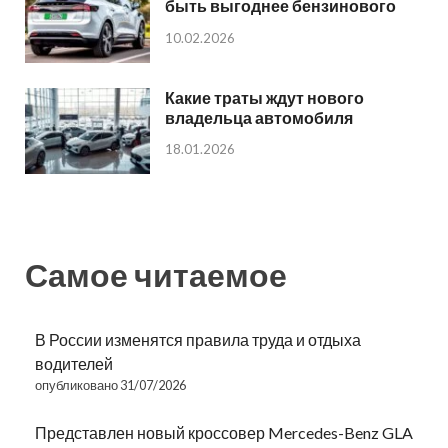
быть выгоднее бензинового
10.02.2026
Какие траты ждут нового
владельца автомобиля
18.01.2026
Самое читаемое
В России изменятся правила труда и отдыха
водителей
опубликовано 31/07/2026
Представлен новый кроссовер Mercedes-Benz GLA