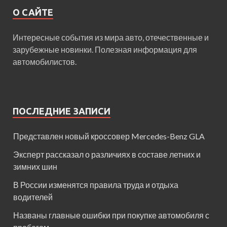
О САЙТЕ
Интересные события из мира авто, отечественные и
зарубежные новинки. Полезная информация для
автомобилистов.
ПОСЛЕДНИЕ ЗАПИСИ
Представлен новый кроссовер Mercedes-Benz GLA
Эксперт рассказал о различиях в составе летних и
зимних шин
В России изменятся правила труда и отдыха
водителей
Названы главные ошибки при покупке автомобиля с