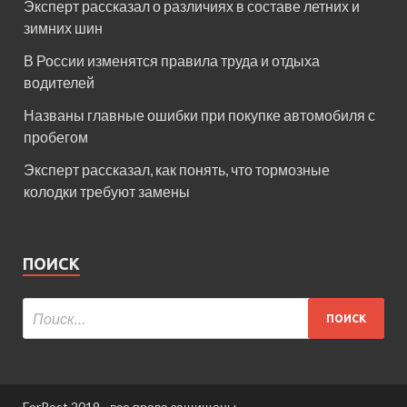
Эксперт рассказал о различиях в составе летних и
зимних шин
В России изменятся правила труда и отдыха
водителей
Названы главные ошибки при покупке автомобиля с
пробегом
Эксперт рассказал, как понять, что тормозные
колодки требуют замены
ПОИСК
ForPost 2019 - все права защищены