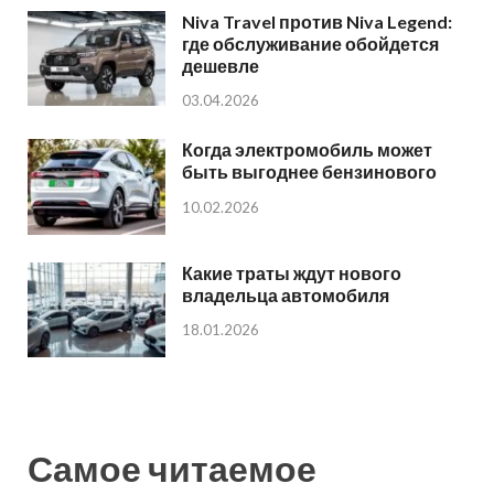
Niva Travel против Niva Legend:
где обслуживание обойдется
дешевле
03.04.2026
Когда электромобиль может
быть выгоднее бензинового
10.02.2026
Какие траты ждут нового
владельца автомобиля
18.01.2026
Самое читаемое