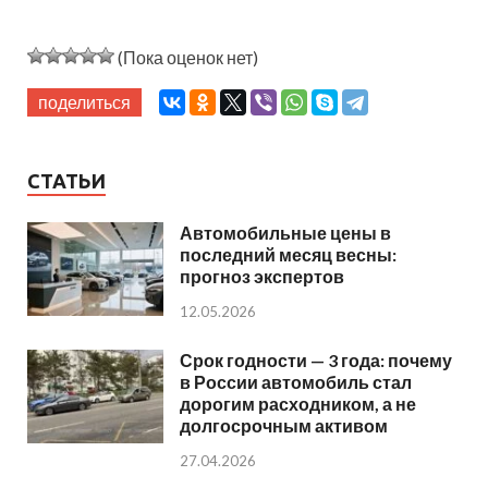
(Пока оценок нет)
поделиться
СТАТЬИ
Автомобильные цены в
последний месяц весны:
прогноз экспертов
12.05.2026
Срок годности — 3 года: почему
в России автомобиль стал
дорогим расходником, а не
долгосрочным активом
27.04.2026