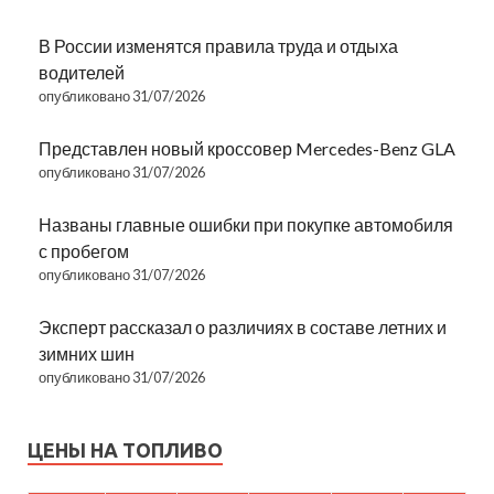
В России изменятся правила труда и отдыха
водителей
опубликовано 31/07/2026
Представлен новый кроссовер Mercedes-Benz GLA
опубликовано 31/07/2026
Названы главные ошибки при покупке автомобиля
с пробегом
опубликовано 31/07/2026
Эксперт рассказал о различиях в составе летних и
зимних шин
опубликовано 31/07/2026
ЦЕНЫ НА ТОПЛИВО