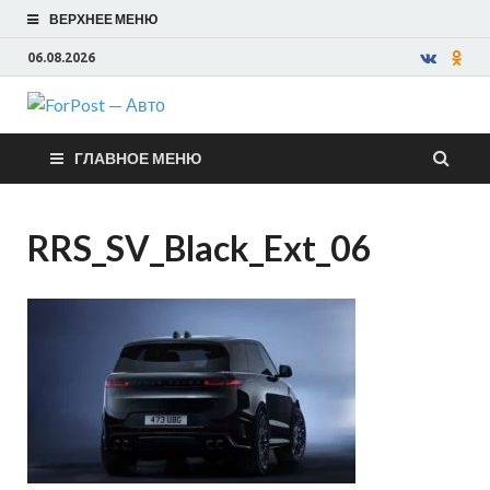
ВЕРХНЕЕ МЕНЮ
06.08.2026
ForPost —
ГЛАВНОЕ МЕНЮ
Авто
RRS_SV_Black_Ext_06