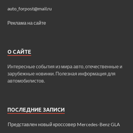
auto_forpost@mail.ru
Реклама на сайте
О САЙТЕ
Интересные события из мира авто, отечественные и
зарубежные новинки. Полезная информация для
автомобилистов.
ПОСЛЕДНИЕ ЗАПИСИ
Представлен новый кроссовер Mercedes-Benz GLA