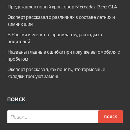
Представлен новый кроссовер Mercedes-Benz GLA
Эксперт рассказал о различиях в составе летних и
зимних шин
В России изменятся правила труда и отдыха
водителей
Названы главные ошибки при покупке автомобиля с
пробегом
Эксперт рассказал, как понять, что тормозные
колодки требуют замены
ПОИСК