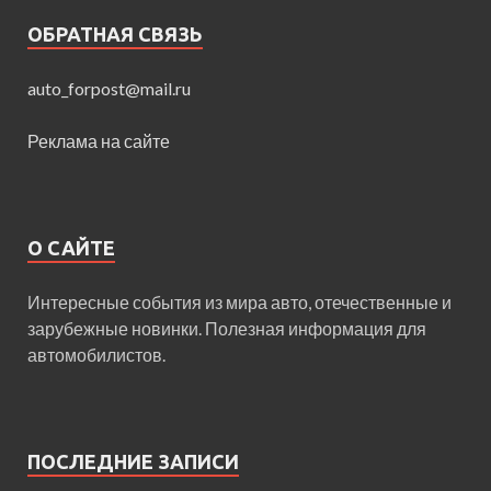
ОБРАТНАЯ СВЯЗЬ
auto_forpost@mail.ru
Реклама на сайте
О САЙТЕ
Интересные события из мира авто, отечественные и
зарубежные новинки. Полезная информация для
автомобилистов.
ПОСЛЕДНИЕ ЗАПИСИ