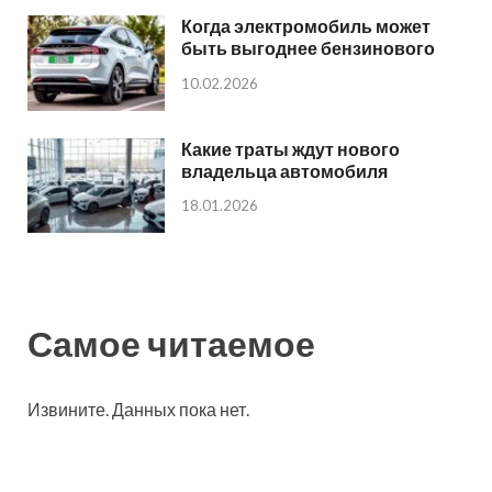
Когда электромобиль может
быть выгоднее бензинового
10.02.2026
Какие траты ждут нового
владельца автомобиля
18.01.2026
Самое читаемое
Извините. Данных пока нет.