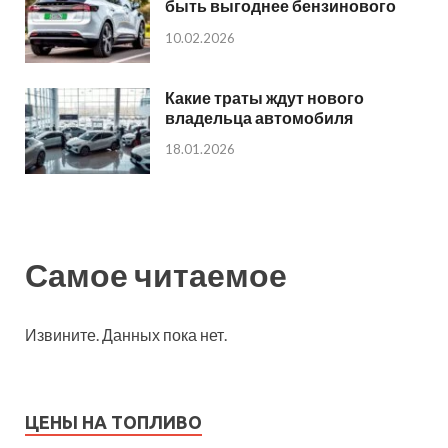
быть выгоднее бензинового
10.02.2026
Какие траты ждут нового
владельца автомобиля
18.01.2026
Самое читаемое
Извините. Данных пока нет.
ЦЕНЫ НА ТОПЛИВО