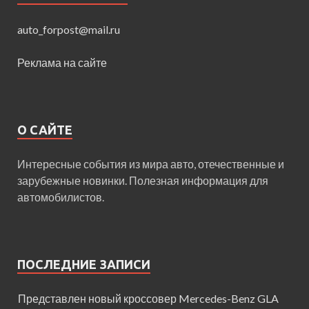
auto_forpost@mail.ru
Реклама на сайте
О САЙТЕ
Интересные события из мира авто, отечественные и
зарубежные новинки. Полезная информация для
автомобилистов.
ПОСЛЕДНИЕ ЗАПИСИ
Представлен новый кроссовер Mercedes-Benz GLA