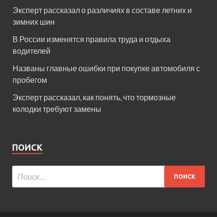
Эксперт рассказал о различиях в составе летних и
зимних шин
В России изменятся правила труда и отдыха
водителей
Названы главные ошибки при покупке автомобиля с
пробегом
Эксперт рассказал, как понять, что тормозные
колодки требуют замены
ПОИСК