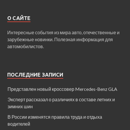
О САЙТЕ
Интересные события из мира авто, отечественные и
зарубежные новинки. Полезная информация для
автомобилистов.
ПОСЛЕДНИЕ ЗАПИСИ
Представлен новый кроссовер Mercedes-Benz GLA
Эксперт рассказал о различиях в составе летних и
зимних шин
В России изменятся правила труда и отдыха
водителей