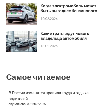
Когда электромобиль может
быть выгоднее бензинового
10.02.2026
Какие траты ждут нового
владельца автомобиля
18.01.2026
Самое читаемое
В России изменятся правила труда и отдыха
водителей
опубликовано 31/07/2026