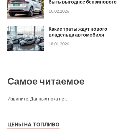
быть выгоднее бензинового
10.02.2026
Какие траты ждут нового
владельца автомобиля
18.01.2026
Самое читаемое
Извините. Данных пока нет.
ЦЕНЫ НА ТОПЛИВО