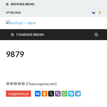
ВЕРХНЕЕ МЕНЮ
07.08.2026
ForPost —
ГЛАВНОЕ МЕНЮ
Авто
9879
(Пока оценок нет)
поделиться