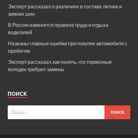
Эксперт рассказал о различиях в составе летних и
зимних шин
В России изменятся правила труда и отдыха
водителей
Названы главные ошибки при покупке автомобиля с
пробегом
Эксперт рассказал, как понять, что тормозные
колодки требуют замены
ПОИСК