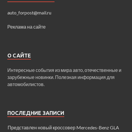
auto_forpost@mail.ru
Реклама на сайте
О САЙТЕ
Интересные события из мира авто, отечественные и
зарубежные новинки. Полезная информация для
автомобилистов.
ПОСЛЕДНИЕ ЗАПИСИ
Представлен новый кроссовер Mercedes-Benz GLA