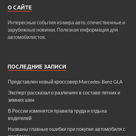
О САЙТЕ
Интересные события из мира авто, отечественные и
зарубежные новинки. Полезная информация для
автомобилистов.
ПОСЛЕДНИЕ ЗАПИСИ
Представлен новый кроссовер Mercedes-Benz GLA
Эксперт рассказал о различиях в составе летних и
зимних шин
В России изменятся правила труда и отдыха
водителей
Названы главные ошибки при покупке автомобиля с