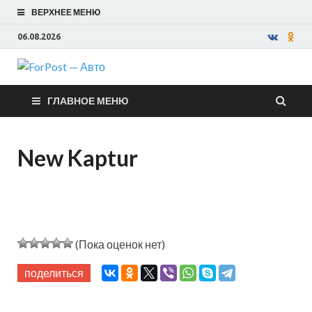
ВЕРХНЕЕ МЕНЮ
06.08.2026
ForPost —
ГЛАВНОЕ МЕНЮ
Авто
New Kaptur
(Пока оценок нет)
поделиться