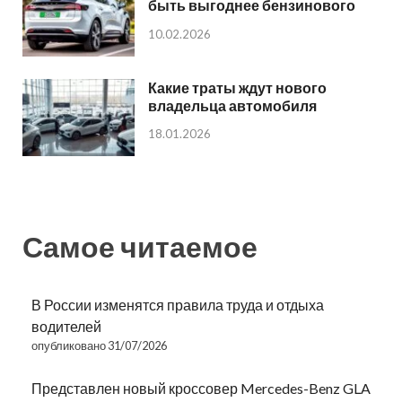
быть выгоднее бензинового
10.02.2026
Какие траты ждут нового
владельца автомобиля
18.01.2026
Самое читаемое
В России изменятся правила труда и отдыха
водителей
опубликовано 31/07/2026
Представлен новый кроссовер Mercedes-Benz GLA