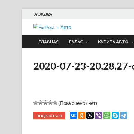
07.08.2026
ForPost —
ГЛАВНАЯ
ПУЛЬС
КУПИТЬ АВТО
2020-07-23-20.28.27-
(Пока оценок нет)
поделиться