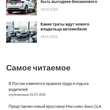
быть выгоднее бензинового
10.02.2026
Какие траты ждут нового
владельца автомобиля
18.01.2026
Самое читаемое
В России изменятся правила труда и отдыха
водителей
опубликовано 31/07/2026
Представлен новый кроссовер Mercedes-Benz GLA