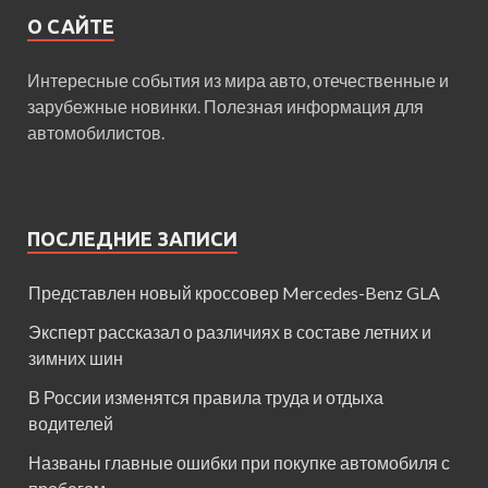
О САЙТЕ
Интересные события из мира авто, отечественные и
зарубежные новинки. Полезная информация для
автомобилистов.
ПОСЛЕДНИЕ ЗАПИСИ
Представлен новый кроссовер Mercedes-Benz GLA
Эксперт рассказал о различиях в составе летних и
зимних шин
В России изменятся правила труда и отдыха
водителей
Названы главные ошибки при покупке автомобиля с