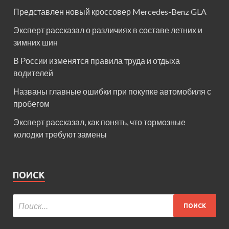
Представлен новый кроссовер Mercedes-Benz GLA
Эксперт рассказал о различиях в составе летних и
зимних шин
В России изменятся правила труда и отдыха
водителей
Названы главные ошибки при покупке автомобиля с
пробегом
Эксперт рассказал, как понять, что тормозные
колодки требуют замены
ПОИСК