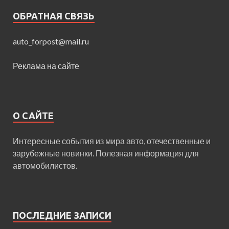
ОБРАТНАЯ СВЯЗЬ
auto_forpost@mail.ru
Реклама на сайте
О САЙТЕ
Интересные события из мира авто, отечественные и
зарубежные новинки. Полезная информация для
автомобилистов.
ПОСЛЕДНИЕ ЗАПИСИ