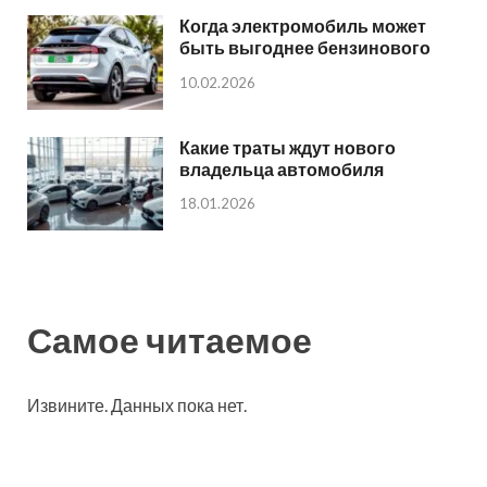
Когда электромобиль может
быть выгоднее бензинового
10.02.2026
Какие траты ждут нового
владельца автомобиля
18.01.2026
Самое читаемое
Извините. Данных пока нет.