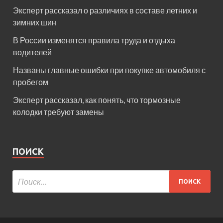
Эксперт рассказал о различиях в составе летних и
зимних шин
В России изменятся правила труда и отдыха
водителей
Названы главные ошибки при покупке автомобиля с
пробегом
Эксперт рассказал, как понять, что тормозные
колодки требуют замены
ПОИСК