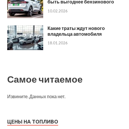
быть выгоднее бензинового
10.02.2026
Какие траты ждут нового
владельца автомобиля
18.01.2026
Самое читаемое
Извините. Данных пока нет.
ЦЕНЫ НА ТОПЛИВО