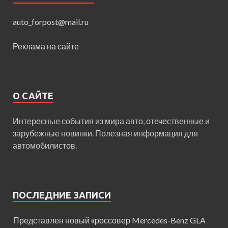
auto_forpost@mail.ru
Реклама на сайте
О САЙТЕ
Интересные события из мира авто, отечественные и
зарубежные новинки. Полезная информация для
автомобилистов.
ПОСЛЕДНИЕ ЗАПИСИ
Представлен новый кроссовер Mercedes-Benz GLA