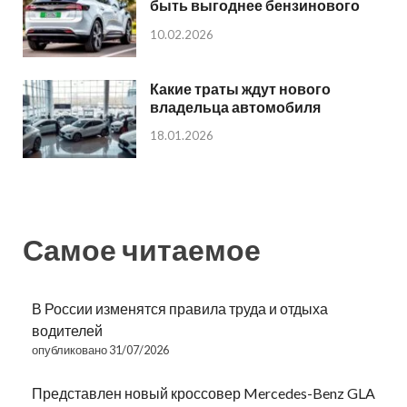
быть выгоднее бензинового
10.02.2026
Какие траты ждут нового
владельца автомобиля
18.01.2026
Самое читаемое
В России изменятся правила труда и отдыха
водителей
опубликовано 31/07/2026
Представлен новый кроссовер Mercedes-Benz GLA