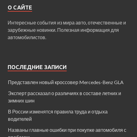
О САЙТЕ
Интересные события из мира авто, отечественные и
зарубежные новинки. Полезная информация для
автомобилистов.
ПОСЛЕДНИЕ ЗАПИСИ
Представлен новый кроссовер Mercedes-Benz GLA
Эксперт рассказал о различиях в составе летних и
зимних шин
В России изменятся правила труда и отдыха
водителей
Названы главные ошибки при покупке автомобиля с