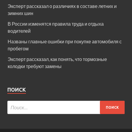
Эксперт рассказал о различиях в составе летних и
зимних шин
В России изменятся правила труда и отдыха
водителей
Названы главные ошибки при покупке автомобиля с
пробегом
Эксперт рассказал, как понять, что тормозные
колодки требуют замены
ПОИСК