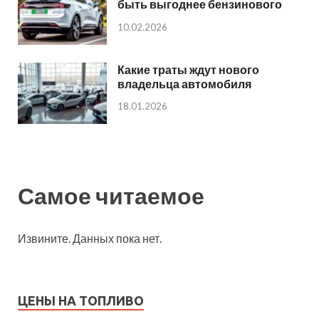
быть выгоднее бензинового
10.02.2026
Какие траты ждут нового
владельца автомобиля
18.01.2026
Самое читаемое
Извините. Данных пока нет.
ЦЕНЫ НА ТОПЛИВО