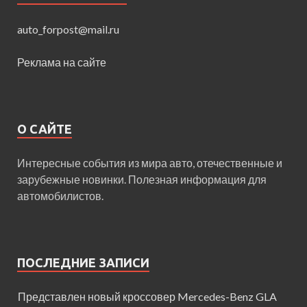
auto_forpost@mail.ru
Реклама на сайте
О САЙТЕ
Интересные события из мира авто, отечественные и
зарубежные новинки. Полезная информация для
автомобилистов.
ПОСЛЕДНИЕ ЗАПИСИ
Представлен новый кроссовер Mercedes-Benz GLA