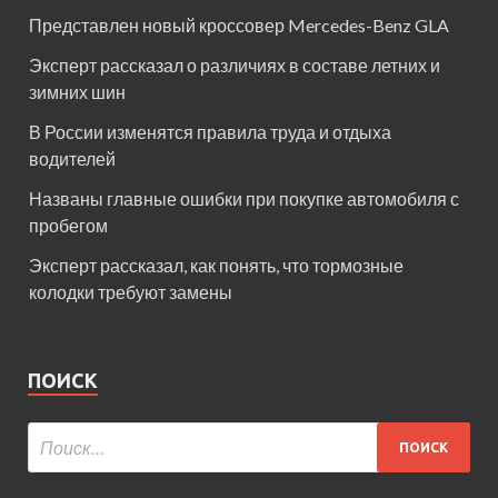
Представлен новый кроссовер Mercedes-Benz GLA
Эксперт рассказал о различиях в составе летних и
зимних шин
В России изменятся правила труда и отдыха
водителей
Названы главные ошибки при покупке автомобиля с
пробегом
Эксперт рассказал, как понять, что тормозные
колодки требуют замены
ПОИСК