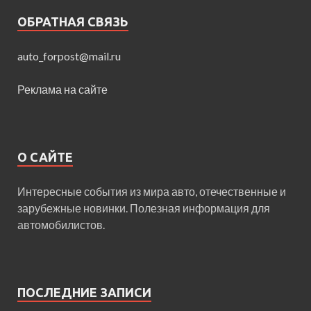
ОБРАТНАЯ СВЯЗЬ
auto_forpost@mail.ru
Реклама на сайте
О САЙТЕ
Интересные события из мира авто, отечественные и
зарубежные новинки. Полезная информация для
автомобилистов.
ПОСЛЕДНИЕ ЗАПИСИ