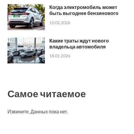
Когда электромобиль может
быть выгоднее бензинового
10.02.2026
Какие траты ждут нового
владельца автомобиля
18.01.2026
Самое читаемое
Извините. Данных пока нет.