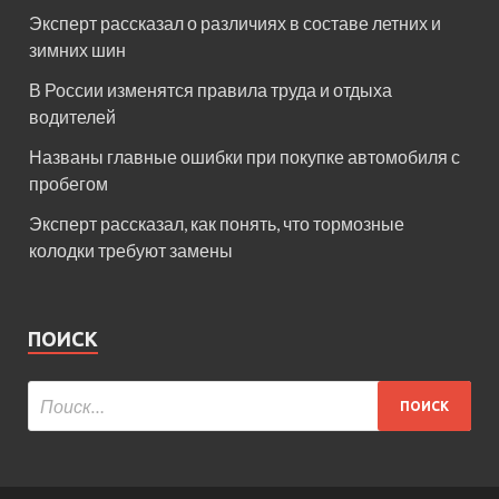
Эксперт рассказал о различиях в составе летних и
зимних шин
В России изменятся правила труда и отдыха
водителей
Названы главные ошибки при покупке автомобиля с
пробегом
Эксперт рассказал, как понять, что тормозные
колодки требуют замены
ПОИСК