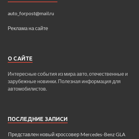
auto_forpost@mail.ru
Реклама на сайте
О САЙТЕ
Интересные события из мира авто, отечественные и
зарубежные новинки. Полезная информация для
автомобилистов.
ПОСЛЕДНИЕ ЗАПИСИ
Представлен новый кроссовер Mercedes-Benz GLA