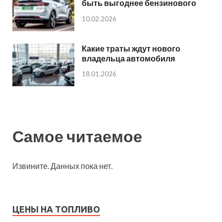
быть выгоднее бензинового
10.02.2026
Какие траты ждут нового
владельца автомобиля
18.01.2026
Самое читаемое
Извините. Данных пока нет.
ЦЕНЫ НА ТОПЛИВО