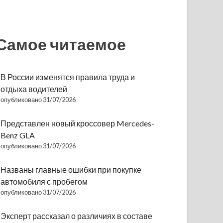
Самое читаемое
В России изменятся правила труда и
отдыха водителей
опубликовано 31/07/2026
Представлен новый кроссовер Mercedes-
Benz GLA
опубликовано 31/07/2026
Названы главные ошибки при покупке
автомобиля с пробегом
опубликовано 31/07/2026
Эксперт рассказал о различиях в составе