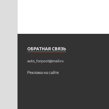
ОБРАТНАЯ СВЯЗЬ
auto_forpost@mail.ru
Реклама на сайте