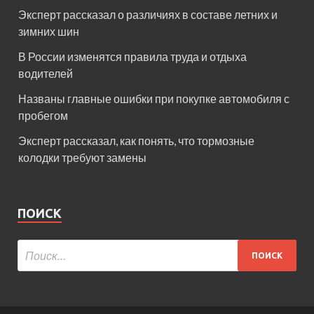
Эксперт рассказал о различиях в составе летних и
зимних шин
В России изменятся правила труда и отдыха
водителей
Названы главные ошибки при покупке автомобиля с
пробегом
Эксперт рассказал, как понять, что тормозные
колодки требуют замены
ПОИСК