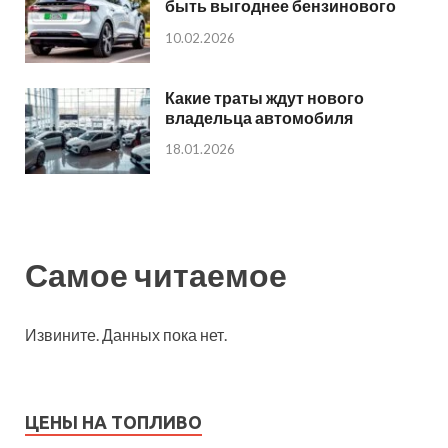
быть выгоднее бензинового
10.02.2026
Какие траты ждут нового
владельца автомобиля
18.01.2026
Самое читаемое
Извините. Данных пока нет.
ЦЕНЫ НА ТОПЛИВО