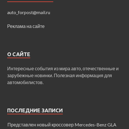
auto_forpost@mail.ru
Реклама на сайте
О САЙТЕ
Интересные события из мира авто, отечественные и
зарубежные новинки. Полезная информация для
автомобилистов.
ПОСЛЕДНИЕ ЗАПИСИ
Представлен новый кроссовер Mercedes-Benz GLA