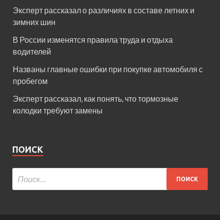
Эксперт рассказал о различиях в составе летних и
зимних шин
В России изменятся правила труда и отдыха
водителей
Названы главные ошибки при покупке автомобиля с
пробегом
Эксперт рассказал, как понять, что тормозные
колодки требуют замены
ПОИСК