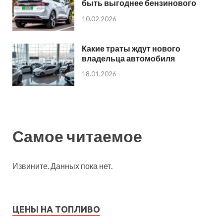
быть выгоднее бензинового
10.02.2026
Какие траты ждут нового
владельца автомобиля
18.01.2026
Самое читаемое
Извините. Данных пока нет.
ЦЕНЫ НА ТОПЛИВО