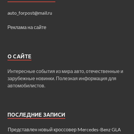
auto_forpost@mail.ru
Реклама на сайте
О САЙТЕ
Интересные события из мира авто, отечественные и
зарубежные новинки. Полезная информация для
автомобилистов.
ПОСЛЕДНИЕ ЗАПИСИ
Представлен новый кроссовер Mercedes-Benz GLA