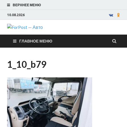
ВЕРХНЕЕ МЕНЮ
10.08.2026
ForPost —
ГЛАВНОЕ МЕНЮ
Авто
1_10_b79