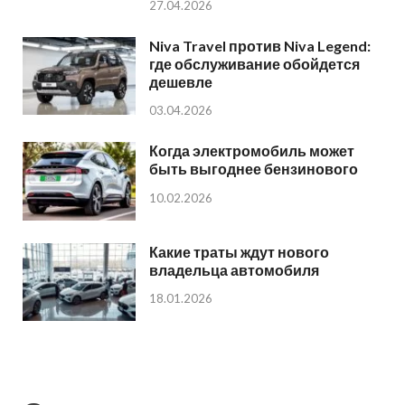
27.04.2026
Niva Travel против Niva Legend:
где обслуживание обойдется
дешевле
03.04.2026
Когда электромобиль может
быть выгоднее бензинового
10.02.2026
Какие траты ждут нового
владельца автомобиля
18.01.2026