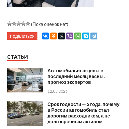
(Пока оценок нет)
поделиться
СТАТЬИ
Автомобильные цены в
последний месяц весны:
прогноз экспертов
12.05.2026
Срок годности — 3 года: почему
в России автомобиль стал
дорогим расходником, а не
долгосрочным активом