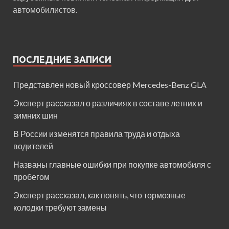
автомобилистов.
ПОСЛЕДНИЕ ЗАПИСИ
Представлен новый кроссовер Mercedes-Benz GLA
Эксперт рассказал о различиях в составе летних и
зимних шин
В России изменятся правила труда и отдыха
водителей
Названы главные ошибки при покупке автомобиля с
пробегом
Эксперт рассказал, как понять, что тормозные
колодки требуют замены