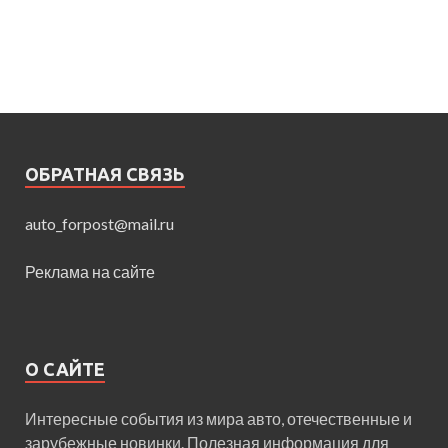
ОБРАТНАЯ СВЯЗЬ
auto_forpost@mail.ru
Реклама на сайте
О САЙТЕ
Интересные события из мира авто, отечественные и
зарубежные новинки. Полезная информация для