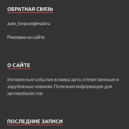
ОБРАТНАЯ СВЯЗЬ
auto_forpost@mail.ru
Реклама на сайте
О САЙТЕ
Интересные события из мира авто, отечественные и
зарубежные новинки. Полезная информация для
автомобилистов.
ПОСЛЕДНИЕ ЗАПИСИ