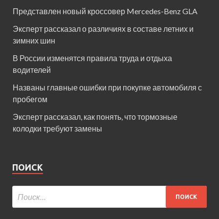
Представлен новый кроссовер Mercedes-Benz GLA
Эксперт рассказал о различиях в составе летних и
зимних шин
В России изменятся правила труда и отдыха
водителей
Названы главные ошибки при покупке автомобиля с
пробегом
Эксперт рассказал, как понять, что тормозные
колодки требуют замены
ПОИСК