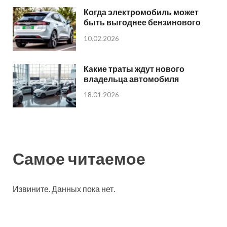
Когда электромобиль может
быть выгоднее бензинового
10.02.2026
Какие траты ждут нового
владельца автомобиля
18.01.2026
Самое читаемое
Извините. Данных пока нет.