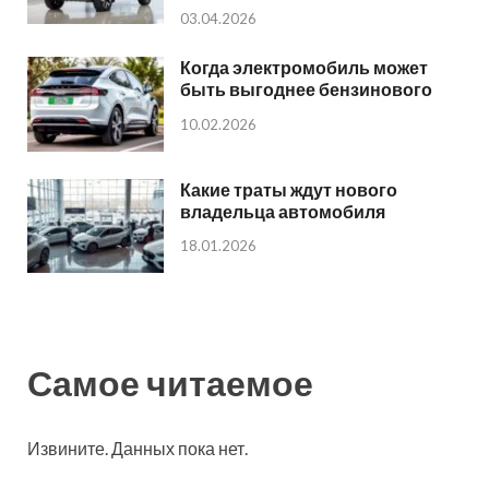
03.04.2026
Когда электромобиль может
быть выгоднее бензинового
10.02.2026
Какие траты ждут нового
владельца автомобиля
18.01.2026
Самое читаемое
Извините. Данных пока нет.