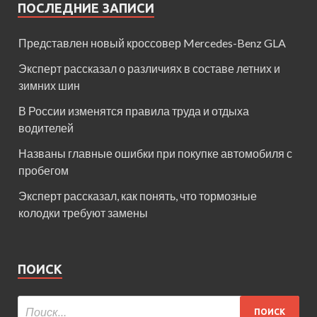
ПОСЛЕДНИЕ ЗАПИСИ
Представлен новый кроссовер Mercedes-Benz GLA
Эксперт рассказал о различиях в составе летних и
зимних шин
В России изменятся правила труда и отдыха
водителей
Названы главные ошибки при покупке автомобиля с
пробегом
Эксперт рассказал, как понять, что тормозные
колодки требуют замены
ПОИСК