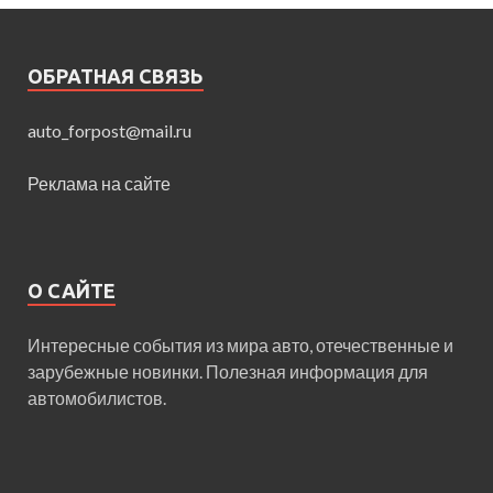
ОБРАТНАЯ СВЯЗЬ
auto_forpost@mail.ru
Реклама на сайте
О САЙТЕ
Интересные события из мира авто, отечественные и
зарубежные новинки. Полезная информация для
автомобилистов.