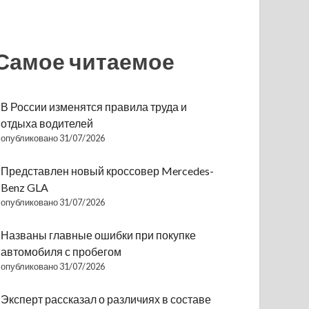
Самое читаемое
В России изменятся правила труда и
отдыха водителей
опубликовано 31/07/2026
Представлен новый кроссовер Mercedes-
Benz GLA
опубликовано 31/07/2026
Названы главные ошибки при покупке
автомобиля с пробегом
опубликовано 31/07/2026
Эксперт рассказал о различиях в составе