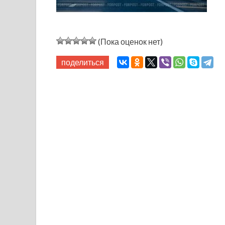
(Пока оценок нет)
поделиться