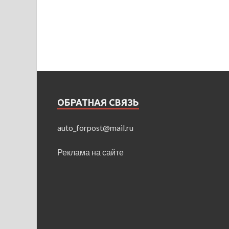
ОБРАТНАЯ СВЯЗЬ
auto_forpost@mail.ru
Реклама на сайте