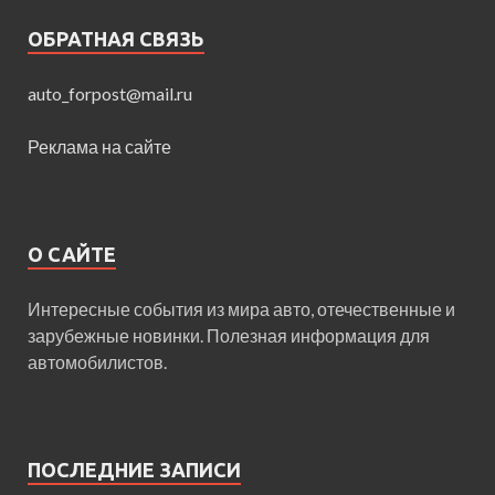
ОБРАТНАЯ СВЯЗЬ
auto_forpost@mail.ru
Реклама на сайте
О САЙТЕ
Интересные события из мира авто, отечественные и
зарубежные новинки. Полезная информация для
автомобилистов.
ПОСЛЕДНИЕ ЗАПИСИ