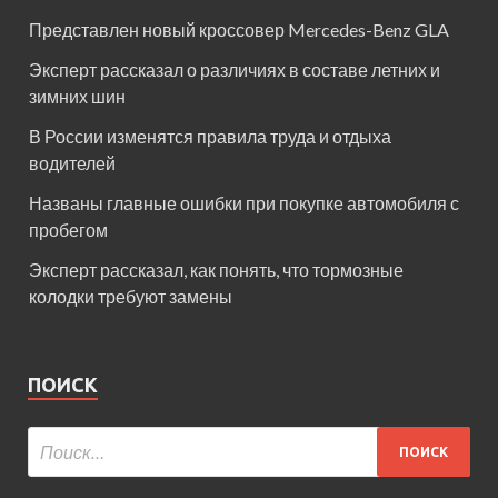
Представлен новый кроссовер Mercedes-Benz GLA
Эксперт рассказал о различиях в составе летних и
зимних шин
В России изменятся правила труда и отдыха
водителей
Названы главные ошибки при покупке автомобиля с
пробегом
Эксперт рассказал, как понять, что тормозные
колодки требуют замены
ПОИСК