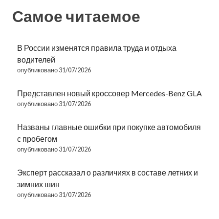
Самое читаемое
В России изменятся правила труда и отдыха
водителей
опубликовано 31/07/2026
Представлен новый кроссовер Mercedes-Benz GLA
опубликовано 31/07/2026
Названы главные ошибки при покупке автомобиля
с пробегом
опубликовано 31/07/2026
Эксперт рассказал о различиях в составе летних и
зимних шин
опубликовано 31/07/2026