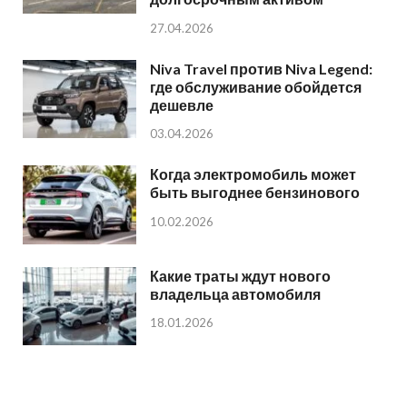
27.04.2026
Niva Travel против Niva Legend:
где обслуживание обойдется
дешевле
03.04.2026
Когда электромобиль может
быть выгоднее бензинового
10.02.2026
Какие траты ждут нового
владельца автомобиля
18.01.2026