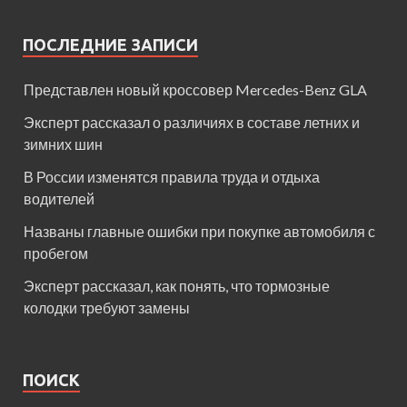
ПОСЛЕДНИЕ ЗАПИСИ
Представлен новый кроссовер Mercedes-Benz GLA
Эксперт рассказал о различиях в составе летних и
зимних шин
В России изменятся правила труда и отдыха
водителей
Названы главные ошибки при покупке автомобиля с
пробегом
Эксперт рассказал, как понять, что тормозные
колодки требуют замены
ПОИСК