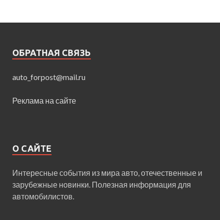
ОБРАТНАЯ СВЯЗЬ
auto_forpost@mail.ru
Реклама на сайте
О САЙТЕ
Интересные события из мира авто, отечественные и
зарубежные новинки. Полезная информация для
автомобилистов.