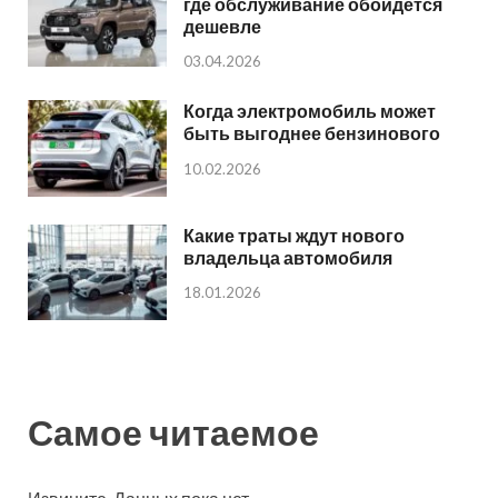
где обслуживание обойдется
дешевле
03.04.2026
Когда электромобиль может
быть выгоднее бензинового
10.02.2026
Какие траты ждут нового
владельца автомобиля
18.01.2026
Самое читаемое