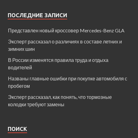
ПОСЛЕДНИЕ ЗАПИСИ
Представлен новый кроссовер Mercedes-Benz GLA
Эксперт рассказал о различиях в составе летних и
зимних шин
В России изменятся правила труда и отдыха
водителей
Названы главные ошибки при покупке автомобиля с
пробегом
Эксперт рассказал, как понять, что тормозные
колодки требуют замены
ПОИСК