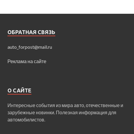
ОБРАТНАЯ СВЯЗЬ
auto_forpost@mail.ru
Реклама на сайте
О САЙТЕ
Интересные события из мира авто, отечественные и
зарубежные новинки. Полезная информация для
автомобилистов.