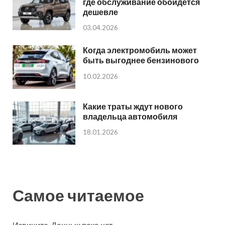
где обслуживание обойдется
дешевле
03.04.2026
Когда электромобиль может
быть выгоднее бензинового
10.02.2026
Какие траты ждут нового
владельца автомобиля
18.01.2026
Самое читаемое