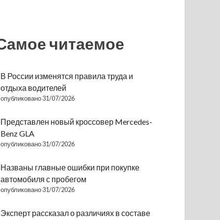
Самое читаемое
В России изменятся правила труда и
отдыха водителей
опубликовано 31/07/2026
Представлен новый кроссовер Mercedes-
Benz GLA
опубликовано 31/07/2026
Названы главные ошибки при покупке
автомобиля с пробегом
опубликовано 31/07/2026
Эксперт рассказал о различиях в составе