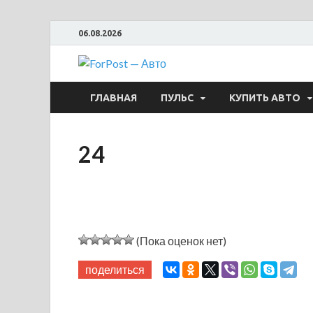
06.08.2026
ForPost —
ГЛАВНАЯ
ПУЛЬС
КУПИТЬ АВТО
24
(Пока оценок нет)
поделиться