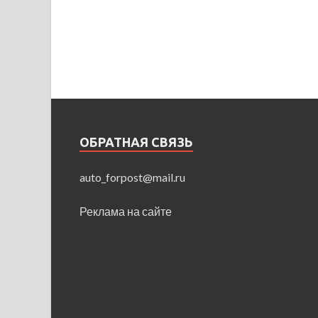
ОБРАТНАЯ СВЯЗЬ
auto_forpost@mail.ru
Реклама на сайте