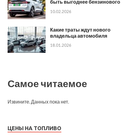
быть выгоднее бензинового
10.02.2026
Какие траты ждут нового
владельца автомобиля
18.01.2026
Самое читаемое
Извините. Данных пока нет.
ЦЕНЫ НА ТОПЛИВО