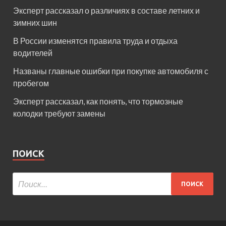
Эксперт рассказал о различиях в составе летних и
зимних шин
В России изменятся правила труда и отдыха
водителей
Названы главные ошибки при покупке автомобиля с
пробегом
Эксперт рассказал, как понять, что тормозные
колодки требуют замены
ПОИСК