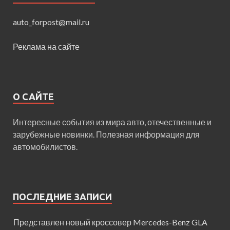
auto_forpost@mail.ru
Реклама на сайте
О САЙТЕ
Интересные события из мира авто, отечественные и
зарубежные новинки. Полезная информация для
автомобилистов.
ПОСЛЕДНИЕ ЗАПИСИ
Представлен новый кроссовер Mercedes-Benz GLA