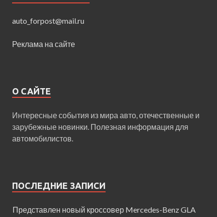
auto_forpost@mail.ru
Реклама на сайте
О САЙТЕ
Интересные события из мира авто, отечественные и
зарубежные новинки. Полезная информация для
автомобилистов.
ПОСЛЕДНИЕ ЗАПИСИ
Представлен новый кроссовер Mercedes-Benz GLA