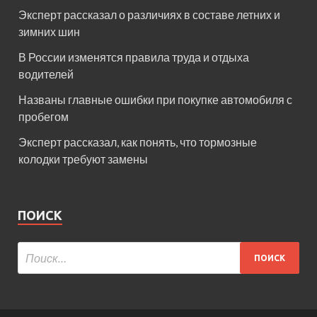
Эксперт рассказал о различиях в составе летних и
зимних шин
В России изменятся правила труда и отдыха
водителей
Названы главные ошибки при покупке автомобиля с
пробегом
Эксперт рассказал, как понять, что тормозные
колодки требуют замены
ПОИСК