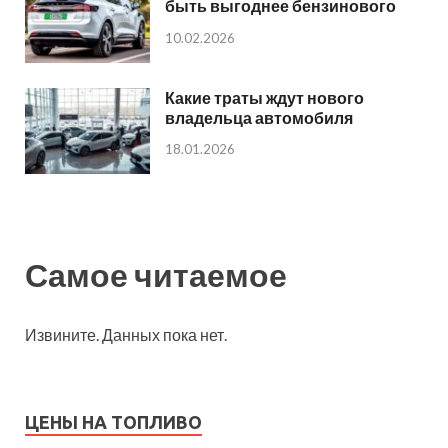
быть выгоднее бензинового
10.02.2026
Какие траты ждут нового
владельца автомобиля
18.01.2026
Самое читаемое
Извините. Данных пока нет.
ЦЕНЫ НА ТОПЛИВО