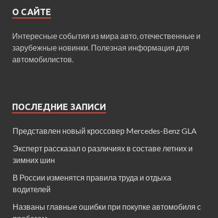
О САЙТЕ
Интересные события из мира авто, отечественные и
зарубежные новинки. Полезная информация для
автомобилистов.
ПОСЛЕДНИЕ ЗАПИСИ
Представлен новый кроссовер Mercedes-Benz GLA
Эксперт рассказал о различиях в составе летних и
зимних шин
В России изменятся правила труда и отдыха
водителей
Названы главные ошибки при покупке автомобиля с