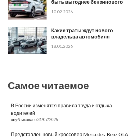
быть выгоднее бензинового
10.02.2026
Какие траты ждут нового
владельца автомобиля
18.01.2026
Самое читаемое
В России изменятся правила труда и отдыха
водителей
опубликовано 31/07/2026
Представлен новый кроссовер Mercedes-Benz GLA