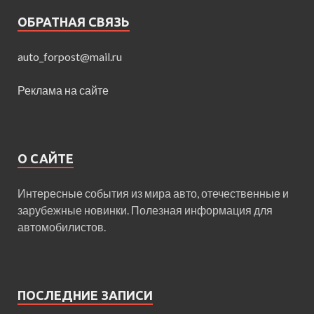
ОБРАТНАЯ СВЯЗЬ
auto_forpost@mail.ru
Реклама на сайте
О САЙТЕ
Интересные события из мира авто, отечественные и
зарубежные новинки. Полезная информация для
автомобилистов.
ПОСЛЕДНИЕ ЗАПИСИ