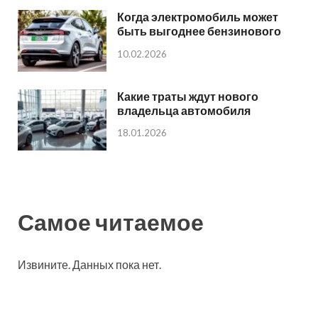
Когда электромобиль может
быть выгоднее бензинового
10.02.2026
Какие траты ждут нового
владельца автомобиля
18.01.2026
Самое читаемое
Извините. Данных пока нет.