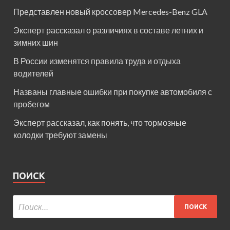
Представлен новый кроссовер Mercedes-Benz GLA
Эксперт рассказал о различиях в составе летних и
зимних шин
В России изменятся правила труда и отдыха
водителей
Названы главные ошибки при покупке автомобиля с
пробегом
Эксперт рассказал, как понять, что тормозные
колодки требуют замены
ПОИСК