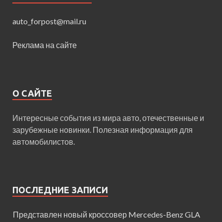
auto_forpost@mail.ru
Реклама на сайте
О САЙТЕ
Интересные события из мира авто, отечественные и
зарубежные новинки. Полезная информация для
автомобилистов.
ПОСЛЕДНИЕ ЗАПИСИ
Представлен новый кроссовер Mercedes-Benz GLA