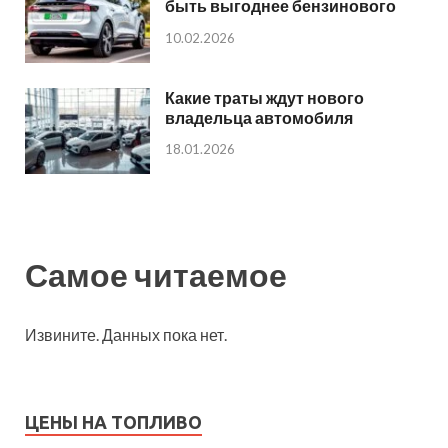
быть выгоднее бензинового
10.02.2026
Какие траты ждут нового
владельца автомобиля
18.01.2026
Самое читаемое
Извините. Данных пока нет.
ЦЕНЫ НА ТОПЛИВО