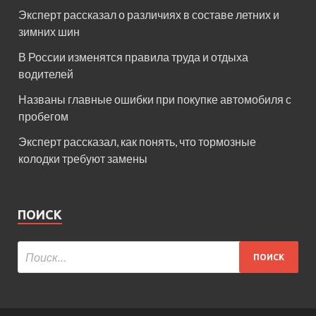
Эксперт рассказал о различиях в составе летних и
зимних шин
В России изменятся правила труда и отдыха
водителей
Названы главные ошибки при покупке автомобиля с
пробегом
Эксперт рассказал, как понять, что тормозные
колодки требуют замены
ПОИСК