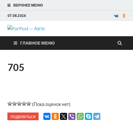
ВЕРХНЕЕ МЕНЮ
07.08.2026
ForPost —
ГЛАВНОЕ МЕНЮ
Авто
705
(Пока оценок нет)
поделиться