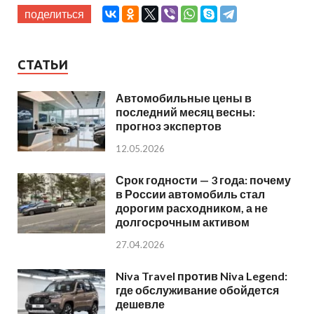
поделиться
СТАТЬИ
Автомобильные цены в
последний месяц весны:
прогноз экспертов
12.05.2026
Срок годности — 3 года: почему
в России автомобиль стал
дорогим расходником, а не
долгосрочным активом
27.04.2026
Niva Travel против Niva Legend:
где обслуживание обойдется
дешевле