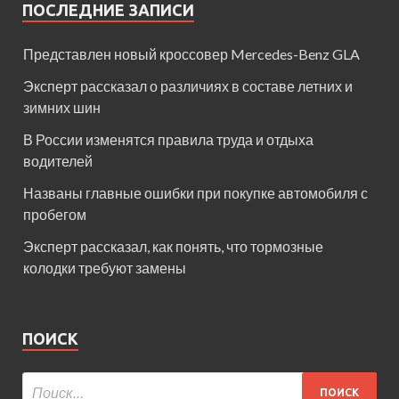
ПОСЛЕДНИЕ ЗАПИСИ
Представлен новый кроссовер Mercedes-Benz GLA
Эксперт рассказал о различиях в составе летних и
зимних шин
В России изменятся правила труда и отдыха
водителей
Названы главные ошибки при покупке автомобиля с
пробегом
Эксперт рассказал, как понять, что тормозные
колодки требуют замены
ПОИСК