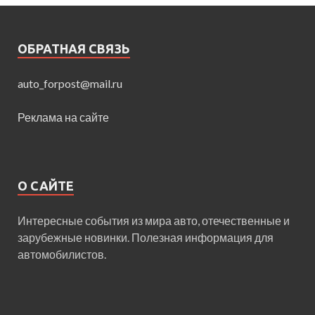
ОБРАТНАЯ СВЯЗЬ
auto_forpost@mail.ru
Реклама на сайте
О САЙТЕ
Интересные события из мира авто, отечественные и
зарубежные новинки. Полезная информация для
автомобилистов.