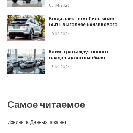
03.04.2026
Когда электромобиль может
быть выгоднее бензинового
10.02.2026
Какие траты ждут нового
владельца автомобиля
18.01.2026
Самое читаемое
Извините. Данных пока нет.