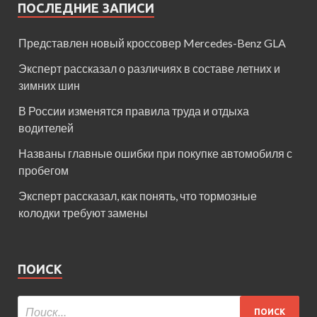
ПОСЛЕДНИЕ ЗАПИСИ
Представлен новый кроссовер Mercedes-Benz GLA
Эксперт рассказал о различиях в составе летних и
зимних шин
В России изменятся правила труда и отдыха
водителей
Названы главные ошибки при покупке автомобиля с
пробегом
Эксперт рассказал, как понять, что тормозные
колодки требуют замены
ПОИСК