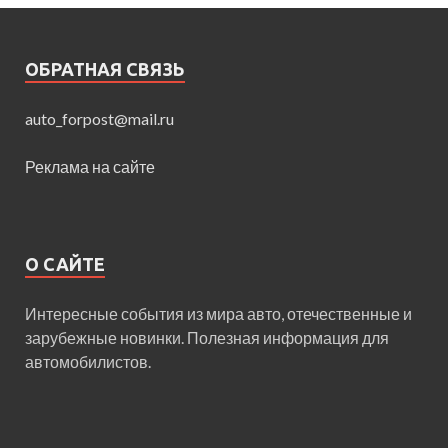
ОБРАТНАЯ СВЯЗЬ
auto_forpost@mail.ru
Реклама на сайте
О САЙТЕ
Интересные события из мира авто, отечественные и
зарубежные новинки. Полезная информация для
автомобилистов.