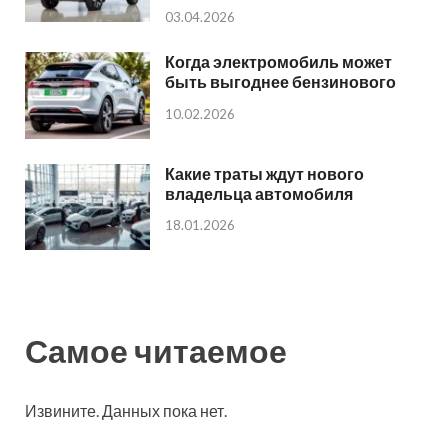
03.04.2026
Когда электромобиль может
быть выгоднее бензинового
10.02.2026
Какие траты ждут нового
владельца автомобиля
18.01.2026
Самое читаемое
Извините. Данных пока нет.