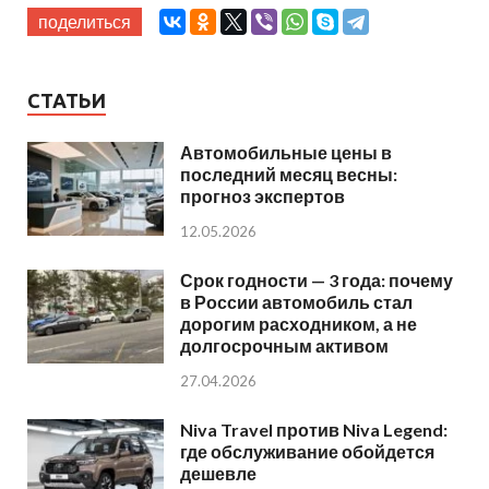
поделиться
СТАТЬИ
Автомобильные цены в
последний месяц весны:
прогноз экспертов
12.05.2026
Срок годности — 3 года: почему
в России автомобиль стал
дорогим расходником, а не
долгосрочным активом
27.04.2026
Niva Travel против Niva Legend:
где обслуживание обойдется
дешевле