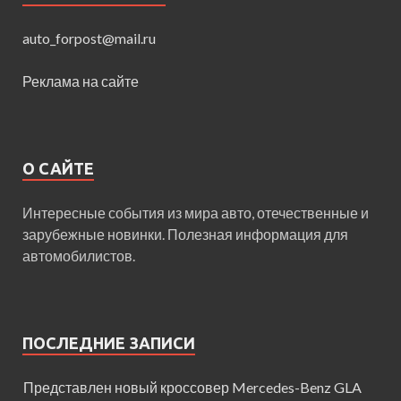
auto_forpost@mail.ru
Реклама на сайте
О САЙТЕ
Интересные события из мира авто, отечественные и
зарубежные новинки. Полезная информация для
автомобилистов.
ПОСЛЕДНИЕ ЗАПИСИ
Представлен новый кроссовер Mercedes-Benz GLA