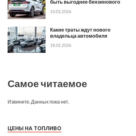
быть выгоднее бензинового
10.02.2026
Какие траты ждут нового
владельца автомобиля
18.01.2026
Самое читаемое
Извините. Данных пока нет.
ЦЕНЫ НА ТОПЛИВО