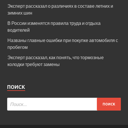
Эксперт рассказал о различиях в составе летних и
зимних шин
В России изменятся правила труда и отдыха
водителей
Названы главные ошибки при покупке автомобиля с
пробегом
Эксперт рассказал, как понять, что тормозные
колодки требуют замены
ПОИСК