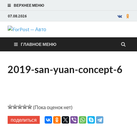
ВЕРХНЕЕ МЕНЮ
07.08.2026
ForPost —
ГЛАВНОЕ МЕНЮ
Авто
2019-san-yuan-concept-6
(Пока оценок нет)
поделиться