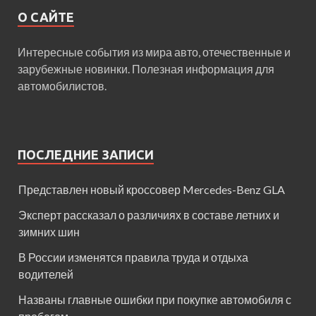
О САЙТЕ
Интересные события из мира авто, отечественные и
зарубежные новинки. Полезная информация для
автомобилистов.
ПОСЛЕДНИЕ ЗАПИСИ
Представлен новый кроссовер Mercedes-Benz GLA
Эксперт рассказал о различиях в составе летних и
зимних шин
В России изменятся правила труда и отдыха
водителей
Названы главные ошибки при покупке автомобиля с