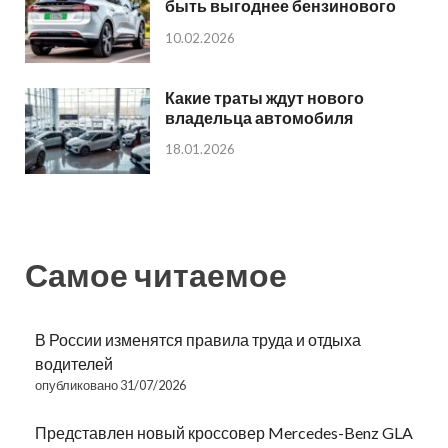
быть выгоднее бензинового
10.02.2026
Какие траты ждут нового
владельца автомобиля
18.01.2026
Самое читаемое
В России изменятся правила труда и отдыха
водителей
опубликовано 31/07/2026
Представлен новый кроссовер Mercedes-Benz GLA