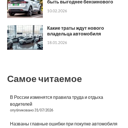
быть выгоднее бензинового
10.02.2026
Какие траты ждут нового
владельца автомобиля
18.01.2026
Самое читаемое
В России изменятся правила труда и отдыха
водителей
опубликовано 31/07/2026
Названы главные ошибки при покупке автомобиля