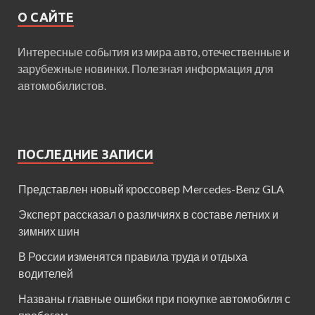
О САЙТЕ
Интересные события из мира авто, отечественные и
зарубежные новинки. Полезная информация для
автомобилистов.
ПОСЛЕДНИЕ ЗАПИСИ
Представлен новый кроссовер Mercedes-Benz GLA
Эксперт рассказал о различиях в составе летних и
зимних шин
В России изменятся правила труда и отдыха
водителей
Названы главные ошибки при покупке автомобиля с