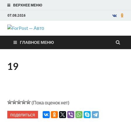
ВЕРХНЕЕ МЕНЮ
07.08.2026
ForPost —
ГЛАВНОЕ МЕНЮ
Авто
19
(Пока оценок нет)
поделиться