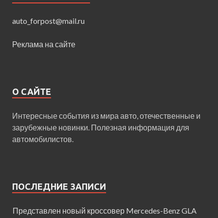
auto_forpost@mail.ru
Реклама на сайте
О САЙТЕ
Интересные события из мира авто, отечественные и
зарубежные новинки. Полезная информация для
автомобилистов.
ПОСЛЕДНИЕ ЗАПИСИ
Представлен новый кроссовер Mercedes-Benz GLA