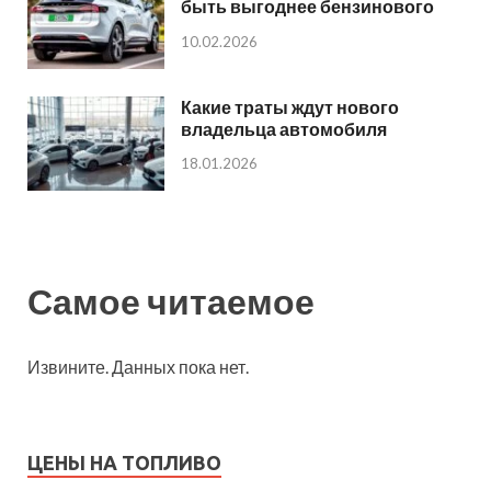
быть выгоднее бензинового
10.02.2026
Какие траты ждут нового
владельца автомобиля
18.01.2026
Самое читаемое
Извините. Данных пока нет.
ЦЕНЫ НА ТОПЛИВО