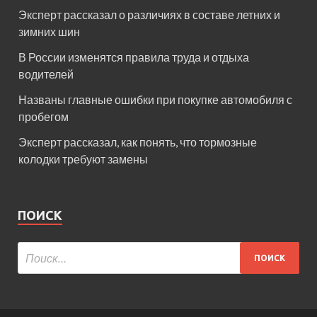
Эксперт рассказал о различиях в составе летних и
зимних шин
В России изменятся правила труда и отдыха
водителей
Названы главные ошибки при покупке автомобиля с
пробегом
Эксперт рассказал, как понять, что тормозные
колодки требуют замены
ПОИСК