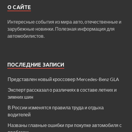
О САЙТЕ
Интересные события из мира авто, отечественные и
зарубежные новинки. Полезная информация для
автомобилистов.
ПОСЛЕДНИЕ ЗАПИСИ
Представлен новый кроссовер Mercedes-Benz GLA
Эксперт рассказал о различиях в составе летних и
зимних шин
В России изменятся правила труда и отдыха
водителей
Названы главные ошибки при покупке автомобиля с