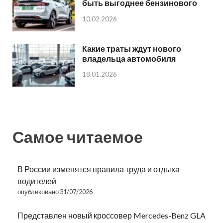
быть выгоднее бензинового
10.02.2026
Какие траты ждут нового
владельца автомобиля
18.01.2026
Самое читаемое
В России изменятся правила труда и отдыха
водителей
опубликовано 31/07/2026
Представлен новый кроссовер Mercedes-Benz GLA